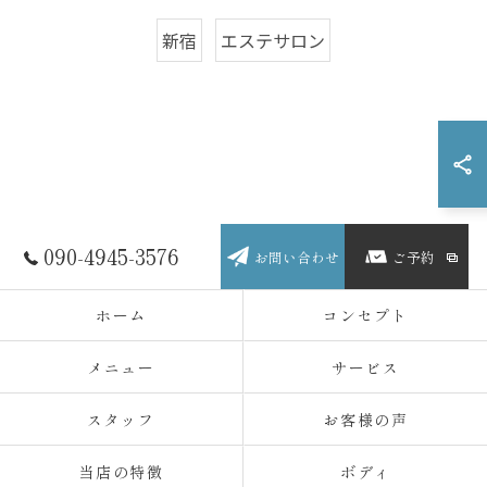
新宿
エステサロン
090-4945-3576
お問い合わせ
ご予約
ホーム
コンセプト
メニュー
サービス
スタッフ
お客様の声
当店の特徴
ボディ