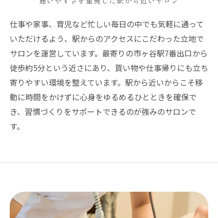
通いやすさを重視した駅から近いサロン
仕事や家事、育児など忙しい毎日の中でも気軽に通って
いただけるよう、駅からのアクセスにこだわった立地で
サロンを運営しています。最寄りの市ヶ谷駅7番出口から
徒歩約5分という近さにあり、買い物や仕事帰りにも立ち
寄りやすい環境を整えています。駅から近いからこそ移
動に時間をかけずに心身をゆるめるひとときを確保で
き、習慣づくりをサポートできるのが強みのサロンで
す。