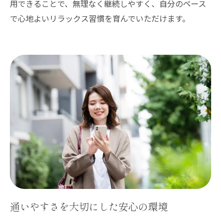
用できることで、無理なく継続しやすく、自分のペース
で心地よいリラックス習慣を育んでいただけます。
通いやすさを大切にした安心の環境