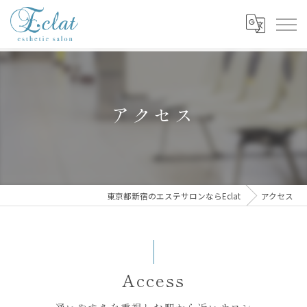
アクセス
東京都新宿のエステサロンならEclat
アクセス
Access