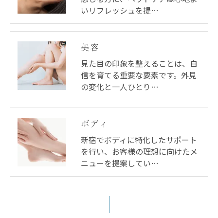
いリフレッシュを提…
美容
見た目の印象を整えることは、自
信を育てる重要な要素です。外見
の変化と一人ひとり…
ボディ
新宿でボディに特化したサポート
を行い、お客様の理想に向けたメ
ニューを提案してい…