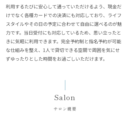
利用するたびに安心して通っていただけるよう、現金だ
けでなく各種カードでの決済にも対応しており、ライフ
スタイルやその日の予定に合わせて自由に選べるのが魅
力です。当日受付にも対応しているため、思い立ったと
きに気軽に利用できます。完全予約制と指名予約が可能
な仕組みを整え、1人で貸切できる空間で周囲を気にせ
ずゆったりとした時間をお過ごしいただけます。
Salon
サロン概要