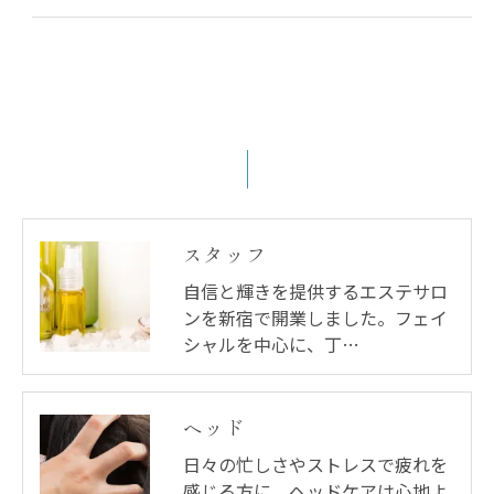
スタッフ
自信と輝きを提供するエステサロ
ンを新宿で開業しました。フェイ
シャルを中心に、丁…
ヘッド
日々の忙しさやストレスで疲れを
感じる方に、ヘッドケアは心地よ