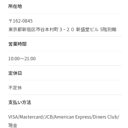
所在地
〒162-0845
東京都新宿区市谷本村町３−２０ 新盛堂ビル 5階別館
営業時間
10:00～21:00
定休日
不定休
支払い方法
VISA/Mastercard/JCB/American Express/Diners Club/
現金