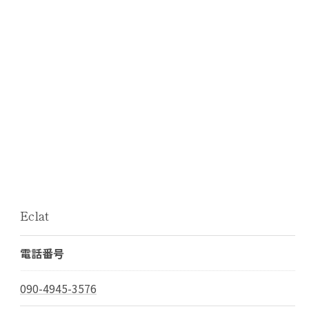
Eclat
電話番号
090-4945-3576
お問い合わせはこちら