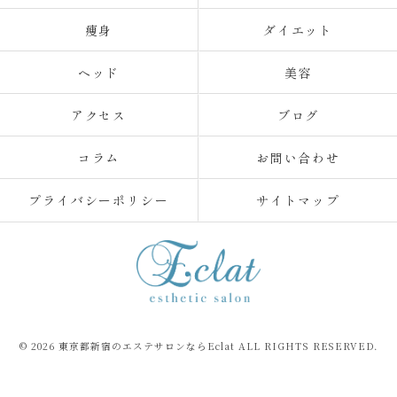
痩身
ダイエット
ヘッド
美容
アクセス
ブログ
コラム
お問い合わせ
プライバシーポリシー
サイトマップ
© 2026 東京都新宿のエステサロンならEclat ALL RIGHTS RESERVED.