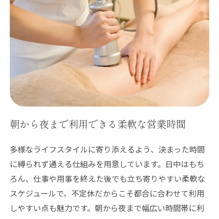
朝から夜まで利用できる柔軟な営業時間
多様なライフスタイルに寄り添えるよう、決まった時間
に縛られず通える仕組みを用意しています。日中はもち
ろん、仕事や用事を終えた後でも立ち寄りやすい柔軟な
スケジュールで、不定休だからこそ都合に合わせて利用
しやすい点も魅力です。朝から夜まで幅広い時間帯に利