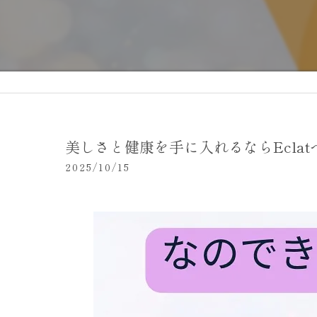
美しさと健康を手に入れるならEclatへ
2025/10/15