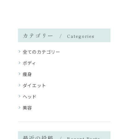
カテゴリー
Categories
全てのカテゴリー
ボディ
痩身
ダイエット
ヘッド
美容
最近の投稿
Recent Posts