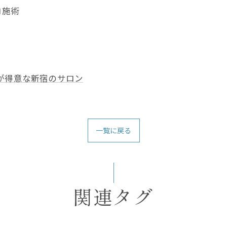
ロ施術
が得意な新宿のサロン
一覧に戻る
関連タグ