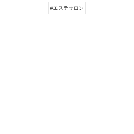
#エステサロン