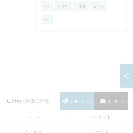
冷え
くびれ
下半身
むくみ
冷却
090-4945-3576
お問い合わせ
ご予約
ホーム
コンセプト
メニュー
サービス