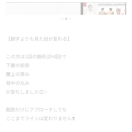
【数字よりも見た目が変わる】
この方は1回の施術(計4回)で
下腹の前突
腰上の厚み
背中の丸み
が変化しました👏✨️
脂肪だけにアプローチしても
ここまでラインは変わりません❣️