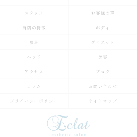
スタッフ
お客様の声
当店の特徴
ボディ
痩身
ダイエット
ヘッド
美容
アクセス
ブログ
コラム
お問い合わせ
プライバシーポリシー
サイトマップ