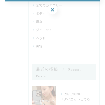
全てのカテゴリー
お問い合わせはこちら
ボディ
痩身
ダイエット
ヘッド
美容
最近の投稿
Recent
Posts
2026/08/07
「ダイエットしてるのに顔だけ痩せない」