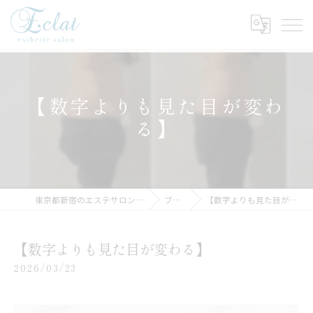
【数字よりも見た目が変わ
る】
東京都新宿のエステサロンならEclat
ブログ
【数字よりも見た目が変わる】
【数字よりも見た目が変わる】
2026/03/23