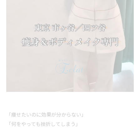
「痩せたいのに効果が分からない」
「何をやっても挫折してしまう」