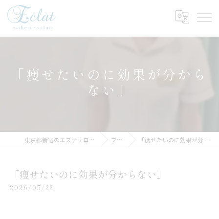
「痩せたいのに効果が分から
ない」
東京都新宿のエステサロンならEclat
ブログ
「痩せたいのに効果が分からない」
「痩せたいのに効果が分からない」
2026/05/22