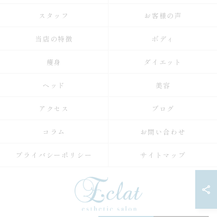
スタッフ
お客様の声
当店の特徴
ボディ
痩身
ダイエット
ヘッド
美容
アクセス
ブログ
コラム
お問い合わせ
プライバシーポリシー
サイトマップ