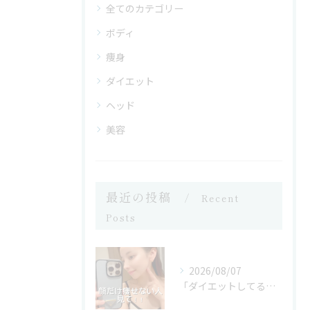
全てのカテゴリー
ボディ
痩身
ダイエット
ヘッド
美容
最近の投稿
Recent
Posts
2026/08/07
「ダイエットしてるのに顔だけ痩せない」