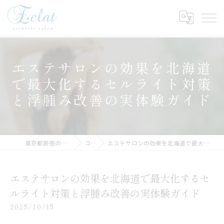
エステサロンの効果を北海道
で最大化するセルライト対策
と浮腫み改善の実体験ガイド
東京都新宿のエステサロンならEclat
コラム
エステサロンの効果を北海道で最大化するセルライト対策と浮腫み改善の実体験ガイド
エステサロンの効果を北海道で最大化するセ
ルライト対策と浮腫み改善の実体験ガイド
2025/10/15