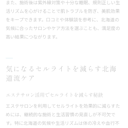
また、施術後は紫外線対策や十分な睡眠、規則正しい生
活リズムを心がけることで肌トラブルを防ぎ、美肌効果
をキープできます。口コミや体験談を参考に、北海道の
気候に合ったサロンやケア方法を選ぶことも、満足度の
高い結果につながります。
気になるセルライトを減らす北海
道流ケア
エステサロン活用でセルライトを減らす秘訣
エステサロンを利用してセルライトを効果的に減らすた
めには、継続的な施術と生活習慣の見直しが不可欠で
す。特に北海道の気候や生活リズムは体の冷えや血行不