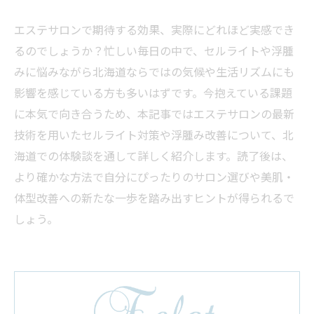
エステサロンで期待する効果、実際にどれほど実感でき
るのでしょうか？忙しい毎日の中で、セルライトや浮腫
みに悩みながら北海道ならではの気候や生活リズムにも
影響を感じている方も多いはずです。今抱えている課題
に本気で向き合うため、本記事ではエステサロンの最新
技術を用いたセルライト対策や浮腫み改善について、北
海道での体験談を通して詳しく紹介します。読了後は、
より確かな方法で自分にぴったりのサロン選びや美肌・
体型改善への新たな一歩を踏み出すヒントが得られるで
しょう。