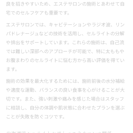
良を招きやすいため、エステサロンの施術とあわせて自
宅でのセルフケアも重要です。
エステサロンでは、キャビテーションやラジオ波、リン
パドレナージュなどの技術を活用し、セルライトの分解
や排出をサポートしています。これらの施術は、自己流
では難しい深部へのアプローチが可能で、特に太ももや
お腹まわりのセルライトに悩む方から高い評価を得てい
ます。
施術の効果を最大化するためには、施術前後の水分補給
や適度な運動、バランスの良い食事を心がけることが大
切です。また、強い刺激や痛みを感じた場合はスタッフ
に相談し、自分の体調や肌状態に合わせたプランを選ぶ
ことが失敗を防ぐコツです。