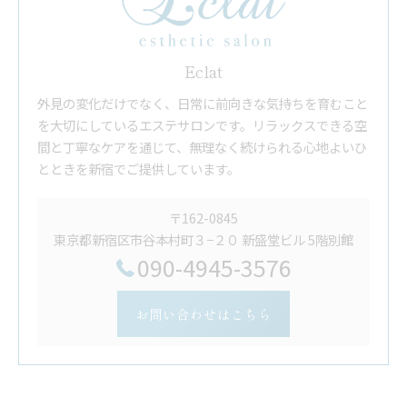
Eclat
外見の変化だけでなく、日常に前向きな気持ちを育むこと
を大切にしているエステサロンです。リラックスできる空
間と丁寧なケアを通じて、無理なく続けられる心地よいひ
とときを新宿でご提供しています。
〒162-0845
東京都新宿区市谷本村町３−２０ 新盛堂ビル 5階別館
090-4945-3576
お問い合わせはこちら