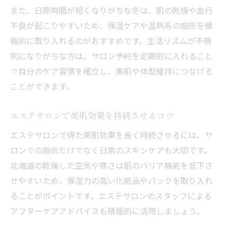
また、日照時間が短くなりがちな冬は、肌の乾燥や血行
不良が起こりやすいため、保湿ケアや温熱系の施術を積
極的に取り入れるのがおすすめです。生活リズムが不規
則になりがちな方は、サロン予約を定期的に入れること
で自分のケア習慣を確立し、美肌や体型維持につなげる
ことができます。
エステサロンで美肌効果を持続させるコツ
エステサロンで得た美肌効果を長く持続させるには、サ
ロンでの施術だけでなく日常のスキンケアも大切です。
北海道の乾燥した空気や寒さは肌のバリア機能を低下さ
せやすいため、保湿力の高い化粧品やパックを取り入れ
ることがポイントです。エステサロンのスタッフによる
アフターケアアドバイスも積極的に活用しましょう。