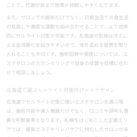
ことで、代謝が高まり効果が持続しやすくなります。
また、サロンでの施術だけでなく、日常生活での食生活
の見直しや適度な運動も組み合わせることで、より効率
的にセルライト対策が可能です。北海道の気候は冷えに
よる血流悪化を招きやすいので、体を温める習慣を取り
入れることも大切です。施術回数や頻度については、エ
ステサロンのカウンセリングで自身の体質や目標に合わ
せて相談しましょう。
北海道で選ぶセルライト対策向けエステサロン
北海道でセルライト対策に強いエステサロンを選ぶ際
は、施術内容や導入機器だけでなく、口コミや評判も重
要な判断基準となります。札幌をはじめとした主要エリ
アでは、痩身エステやリンパケアに特化したサロンが多