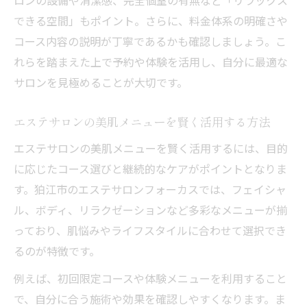
できる空間」もポイント。さらに、料金体系の明確さや
コース内容の説明が丁寧であるかも確認しましょう。こ
れらを踏まえた上で予約や体験を活用し、自分に最適な
サロンを見極めることが大切です。
エステサロンの美肌メニューを賢く活用する方法
エステサロンの美肌メニューを賢く活用するには、目的
に応じたコース選びと継続的なケアがポイントとなりま
す。狛江市のエステサロンフォーカスでは、フェイシャ
ル、ボディ、リラクゼーションなど多彩なメニューが揃
っており、肌悩みやライフスタイルに合わせて選択でき
るのが特徴です。
例えば、初回限定コースや体験メニューを利用すること
で、自分に合う施術や効果を確認しやすくなります。ま