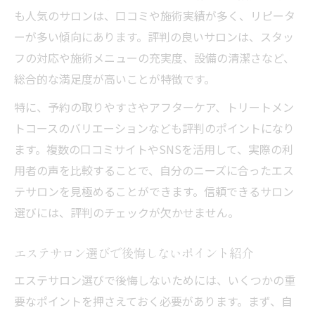
も人気のサロンは、口コミや施術実績が多く、リピータ
ーが多い傾向にあります。評判の良いサロンは、スタッ
フの対応や施術メニューの充実度、設備の清潔さなど、
総合的な満足度が高いことが特徴です。
特に、予約の取りやすさやアフターケア、トリートメン
トコースのバリエーションなども評判のポイントになり
ます。複数の口コミサイトやSNSを活用して、実際の利
用者の声を比較することで、自分のニーズに合ったエス
テサロンを見極めることができます。信頼できるサロン
選びには、評判のチェックが欠かせません。
エステサロン選びで後悔しないポイント紹介
エステサロン選びで後悔しないためには、いくつかの重
要なポイントを押さえておく必要があります。まず、自