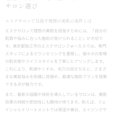
サロン選び
エステサロンで目指す理想の美肌の条件とは
エステサロンで理想の美肌を目指すためには、「自分の
肌質や悩みに合った施術が受けられること」が大切で
す。東京都狛江市のエステサロンフォーカスでは、専門
スタッフによるカウンセリングを重視し、個々のお客様
の肌状態やライフスタイルを丁寧にヒアリングします。
これにより、乾燥やくすみ、毛穴の目立ちなど、さまざ
まな美容悩みを的確に見極め、最適な施術プランを提案
できる点が魅力です。
また、最新の設備や技術を導入しているサロンは、美肌
効果の持続や即効性にも期待が持てます。例えば、フェ
イシャルトリートメントでは保湿や美白、エイジングケ