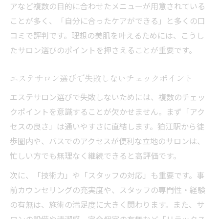
アなど複数の目的に合わせたメニューが用意されている
ことが多く、「自分に合ったケアができる」と多くの口
コミで評判です。理想の美肌を叶えるためには、こうし
たサロン選びのポイントを押さえることが重要です。
エステサロン選びで失敗しないチェックポイント
エステサロン選びで失敗しないためには、複数のチェッ
クポイントを意識することが欠かせません。まず「アク
セスの良さ」は通いやすさに直結します。狛江駅から徒
歩圏内や、バスでのアクセスが便利な立地のサロンは、
忙しい方でも無理なく継続できると高評価です。
次に、「技術力」や「スタッフの対応」も重要です。事
前カウンセリングの充実度や、スタッフの専門性・経験
の有無は、施術の満足度に大きく関わります。また、サ
ロンの設備や清潔感、完全個室の有無など「リラックス