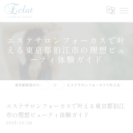
エステサロンフォーカスで叶
える東京都狛江市の理想ビュ
ーティ体験ガイド
東京都新宿のエステサロンならEclat
コラム
エステサロンフォーカスで叶える東京都狛江市の理想ビューティ体験ガイド
エステサロンフォーカスで叶える東京都狛江
市の理想ビューティ体験ガイド
2025/10/26