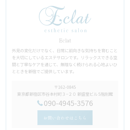
Eclat
外見の変化だけでなく、日常に前向きな気持ちを育むこと
を大切にしているエステサロンです。リラックスできる空
間と丁寧なケアを通じて、無理なく続けられる心地よいひ
とときを新宿でご提供しています。
〒162-0845
東京都新宿区市谷本村町３−２０ 新盛堂ビル 5階別館
090-4945-3576
お問い合わせはこちら