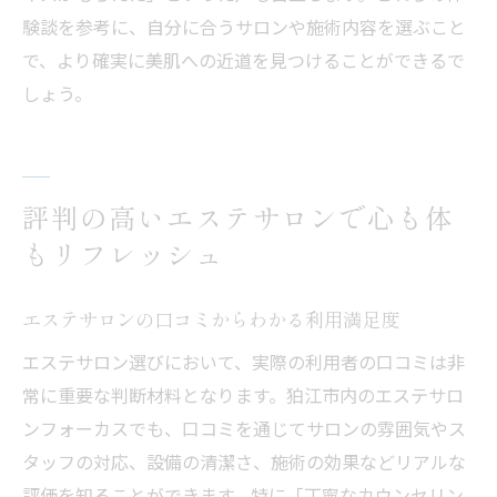
験談を参考に、自分に合うサロンや施術内容を選ぶこと
で、より確実に美肌への近道を見つけることができるで
しょう。
評判の高いエステサロンで心も体
もリフレッシュ
エステサロンの口コミからわかる利用満足度
エステサロン選びにおいて、実際の利用者の口コミは非
常に重要な判断材料となります。狛江市内のエステサロ
ンフォーカスでも、口コミを通じてサロンの雰囲気やス
タッフの対応、設備の清潔さ、施術の効果などリアルな
評価を知ることができます。特に「丁寧なカウンセリン