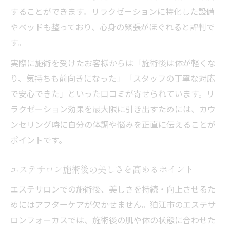
することができます。リラクゼーションに特化した設備
やベッドも整っており、心身の緊張がほぐれると評判で
す。
実際に施術を受けたお客様からは「施術後は体が軽くな
り、気持ちも前向きになった」「スタッフの丁寧な対応
で安心できた」といった口コミが寄せられています。リ
ラクゼーション効果を最大限に引き出すためには、カウ
ンセリング時に自分の体調や悩みを正直に伝えることが
ポイントです。
エステサロン施術後の美しさを高めるポイント
エステサロンでの施術後、美しさを持続・向上させるた
めにはアフターケアが欠かせません。狛江市のエステサ
ロンフォーカスでは、施術後の肌や体の状態に合わせた