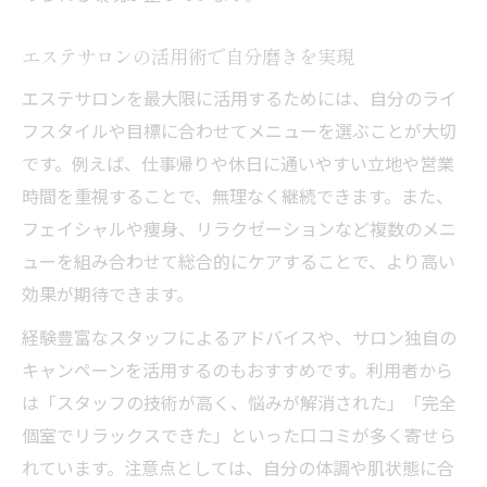
エステサロンの活用術で自分磨きを実現
エステサロンを最大限に活用するためには、自分のライ
フスタイルや目標に合わせてメニューを選ぶことが大切
です。例えば、仕事帰りや休日に通いやすい立地や営業
時間を重視することで、無理なく継続できます。また、
フェイシャルや痩身、リラクゼーションなど複数のメニ
ューを組み合わせて総合的にケアすることで、より高い
効果が期待できます。
経験豊富なスタッフによるアドバイスや、サロン独自の
キャンペーンを活用するのもおすすめです。利用者から
は「スタッフの技術が高く、悩みが解消された」「完全
個室でリラックスできた」といった口コミが多く寄せら
れています。注意点としては、自分の体調や肌状態に合