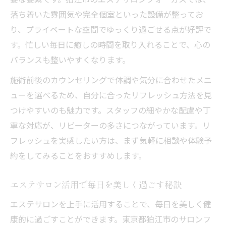
落ち着いた雰囲気や完全個室といった設備が整ってお
り、プライベートな空間でゆっくり過ごせる点が好評で
す。忙しい毎日に癒しの時間を取り入れることで、心の
バランスも整いやすくなります。
施術前後のカウンセリングで体調や気分に合わせたメニ
ューを選べるため、自分に合ったリフレッシュ方法を見
つけやすいのも魅力です。スタッフの細やかな配慮や丁
寧な対応が、リピーターの多さにつながっています。リ
フレッシュを実感したい方は、まず気軽に相談や体験予
約をしてみることをおすすめします。
エステサロン活用で毎日を美しく過ごす秘訣
エステサロンを上手に活用することで、毎日を美しく健
康的に過ごすことができます。東京都狛江市のサロンフ