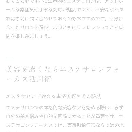
おくと安心です。狛江市内のエステサロンは、アットホ
ームな雰囲気や丁寧な対応が魅力ですが、不安な点があ
れば事前に問い合わせておくのもおすすめです。自分に
合ったサロンを選び、心身ともにリフレッシュできる時
間を楽しみましょう。
美容を磨くならエステサロンフォ
ーカス活用術
エステサロンで始める本格美容ケアの秘訣
エステサロンでの本格的な美容ケアを始める際は、まず
自分の美容悩みや目的を明確にすることが重要です。エ
ステサロンフォーカスでは、東京都狛江市ならではの地