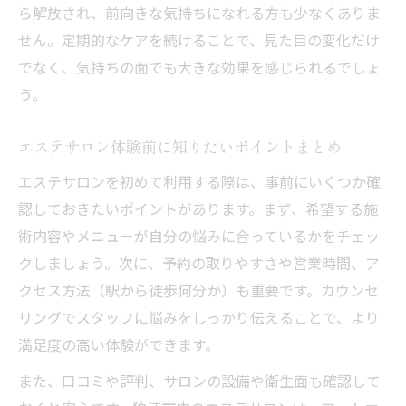
ら解放され、前向きな気持ちになれる方も少なくありま
せん。定期的なケアを続けることで、見た目の変化だけ
でなく、気持ちの面でも大きな効果を感じられるでしょ
う。
エステサロン体験前に知りたいポイントまとめ
エステサロンを初めて利用する際は、事前にいくつか確
認しておきたいポイントがあります。まず、希望する施
術内容やメニューが自分の悩みに合っているかをチェッ
クしましょう。次に、予約の取りやすさや営業時間、ア
クセス方法（駅から徒歩何分か）も重要です。カウンセ
リングでスタッフに悩みをしっかり伝えることで、より
満足度の高い体験ができます。
また、口コミや評判、サロンの設備や衛生面も確認して