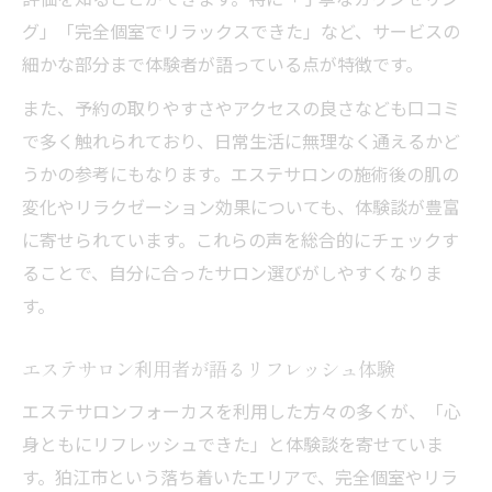
グ」「完全個室でリラックスできた」など、サービスの
細かな部分まで体験者が語っている点が特徴です。
また、予約の取りやすさやアクセスの良さなども口コミ
で多く触れられており、日常生活に無理なく通えるかど
うかの参考にもなります。エステサロンの施術後の肌の
変化やリラクゼーション効果についても、体験談が豊富
に寄せられています。これらの声を総合的にチェックす
ることで、自分に合ったサロン選びがしやすくなりま
す。
エステサロン利用者が語るリフレッシュ体験
エステサロンフォーカスを利用した方々の多くが、「心
身ともにリフレッシュできた」と体験談を寄せていま
す。狛江市という落ち着いたエリアで、完全個室やリラ