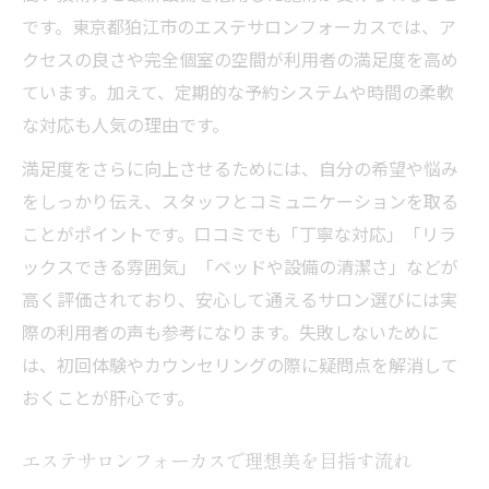
です。東京都狛江市のエステサロンフォーカスでは、ア
クセスの良さや完全個室の空間が利用者の満足度を高め
ています。加えて、定期的な予約システムや時間の柔軟
な対応も人気の理由です。
満足度をさらに向上させるためには、自分の希望や悩み
をしっかり伝え、スタッフとコミュニケーションを取る
ことがポイントです。口コミでも「丁寧な対応」「リラ
ックスできる雰囲気」「ベッドや設備の清潔さ」などが
高く評価されており、安心して通えるサロン選びには実
際の利用者の声も参考になります。失敗しないために
は、初回体験やカウンセリングの際に疑問点を解消して
おくことが肝心です。
エステサロンフォーカスで理想美を目指す流れ