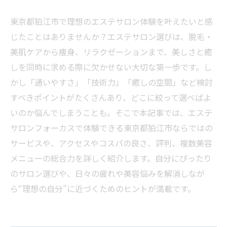
東京都狛江市で理想のエステサロン体験を叶えたいと感
じたことはありませんか？エステサロン選びは、脱毛・
美肌ケアから痩身、リラクゼーションまで、美しさと癒
しを同時に求める際に欠かせない大切な第一歩です。し
かし「通いやすさ」「技術力」「癒しの空間」など検討
すべきポイントがたくさんあり、どこに絞って選べばよ
いのか悩んでしまうことも。そこで本記事では、エステ
サロンフォーカスで体験できる東京都狛江市ならではの
サービスや、アクセスやコスパの良さ、評判、複数美容
メニューの総合力を詳しく紹介します。自分にぴったり
のサロン選びや、日々の疲れや美容悩みを解消しなが
ら“理想の自分”に近づくためのヒントが満載です。