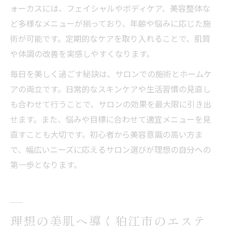
ォーカスには、フェイシャルやボディケア、美容整体な
ど多様なメニューが揃っており、年齢や悩みに応じた施
術が可能です。定期的なケアを取り入れることで、肌質
や体調の改善を実感しやすくなります。
毎日を美しく過ごす秘訣は、サロンでの施術とホームケ
アの両立です。日常的なスキンケアや生活習慣の見直し
も合わせて行うことで、サロンの効果を最大限に引き出
せます。また、悩みや目標に合わせて適宜メニューを見
直すことも大切です。初心者から美容意識の高い方ま
で、幅広いニーズに応えるサロン選びが理想の自分への
第一歩となります。
理想の美肌へ導く狛江市のエステ