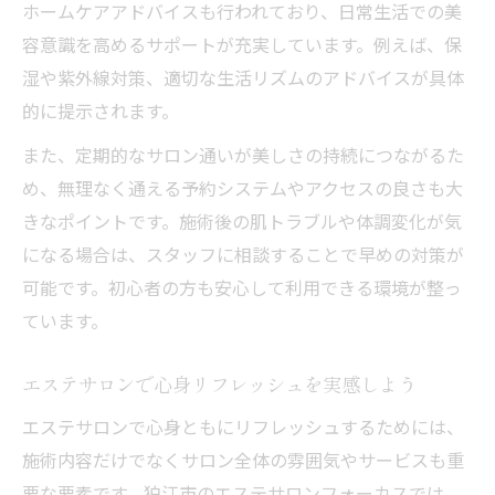
ホームケアアドバイスも行われており、日常生活での美
容意識を高めるサポートが充実しています。例えば、保
湿や紫外線対策、適切な生活リズムのアドバイスが具体
的に提示されます。
また、定期的なサロン通いが美しさの持続につながるた
め、無理なく通える予約システムやアクセスの良さも大
きなポイントです。施術後の肌トラブルや体調変化が気
になる場合は、スタッフに相談することで早めの対策が
可能です。初心者の方も安心して利用できる環境が整っ
ています。
エステサロンで心身リフレッシュを実感しよう
エステサロンで心身ともにリフレッシュするためには、
施術内容だけでなくサロン全体の雰囲気やサービスも重
要な要素です。狛江市のエステサロンフォーカスでは、