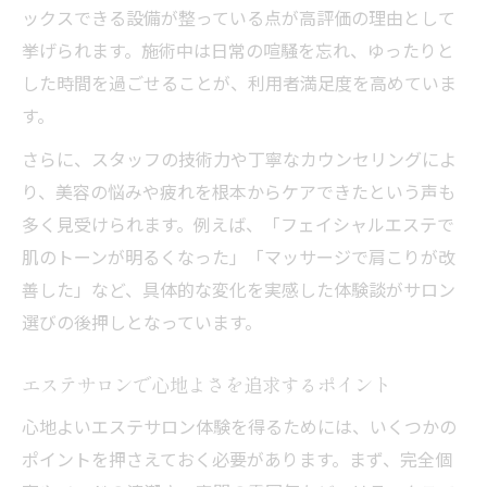
ックスできる設備が整っている点が高評価の理由として
挙げられます。施術中は日常の喧騒を忘れ、ゆったりと
した時間を過ごせることが、利用者満足度を高めていま
す。
さらに、スタッフの技術力や丁寧なカウンセリングによ
り、美容の悩みや疲れを根本からケアできたという声も
多く見受けられます。例えば、「フェイシャルエステで
肌のトーンが明るくなった」「マッサージで肩こりが改
善した」など、具体的な変化を実感した体験談がサロン
選びの後押しとなっています。
エステサロンで心地よさを追求するポイント
心地よいエステサロン体験を得るためには、いくつかの
ポイントを押さえておく必要があります。まず、完全個