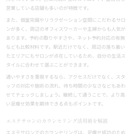
営業している店舗も多いのが特徴です。
また、個室完備やリラクゼーション空間にこだわるサロ
ンが多く、周辺のオフィスワーカーや主婦からも人気が
あります。予約の取りやすさや、ネット予約対応の有無
なども比較材料です。駅近だけでなく、周辺の落ち着い
たエリアにもサロンが点在しているため、自分の生活ス
タイルに合わせて選ぶことができます。
通いやすさを重視するなら、アクセスだけでなく、スタ
ッフの対応や施術の流れ、待ち時間の少なさなどもあわ
せてチェックしましょう。継続して通うことで、より高
い足痩せ効果を期待できる点もポイントです。
エステサロンのカウンセリング活用術を解説
エステサロンでのカウンセリングは、足痩せ成功のため