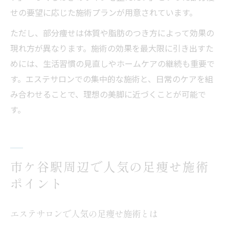
せの要望に応じた施術プランが用意されています。
ただし、部分痩せは体質や脂肪のつき方によって効果の
現れ方が異なります。施術の効果を最大限に引き出すた
めには、生活習慣の見直しやホームケアの継続も重要で
す。エステサロンでの集中的な施術と、日常のケアを組
み合わせることで、理想の美脚に近づくことが可能で
す。
市ケ谷駅周辺で人気の足痩せ施術
ポイント
エステサロンで人気の足痩せ施術とは