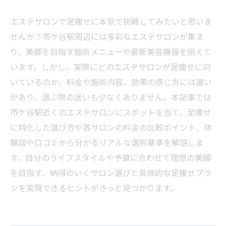
エステサロンで足痩せに本気で挑戦してみたいと思いま
せんか？市ケ谷駅周辺には多彩なエステサロンが集ま
り、美脚を目指す施術メニューや最新美容機器を揃えて
います。しかし、実際にどのエステサロンが足痩せに向
いているのか、料金や施術内容、効果の感じ方には違い
があり、選ぶ際の迷いも少なくありません。本記事では
市ケ谷駅近くのエステサロンにスポットを当て、足痩せ
に特化した選び方や各サロンの料金の比較ポイント、体
験談や口コミから分かるリアルな選択基準を解説しま
す。自分のライフスタイルや予算に合わせて理想の美脚
を目指す、納得のいくサロン選びと具体的な足痩せプラ
ンを実現できるヒントがきっと見つかります。