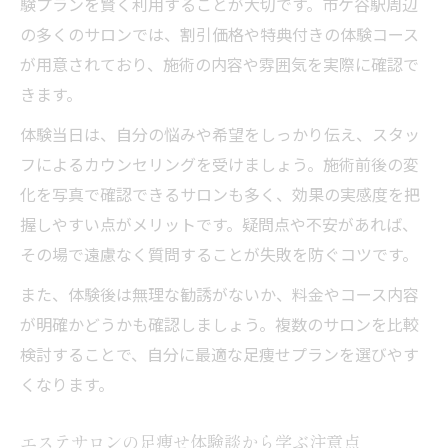
験プランを賢く利用することが大切です。市ケ谷駅周辺
の多くのサロンでは、割引価格や特典付きの体験コース
が用意されており、施術の内容や雰囲気を実際に確認で
きます。
体験当日は、自分の悩みや希望をしっかり伝え、スタッ
フによるカウンセリングを受けましょう。施術前後の変
化を写真で確認できるサロンも多く、効果の実感度を把
握しやすい点がメリットです。疑問点や不安があれば、
その場で遠慮なく質問することが失敗を防ぐコツです。
また、体験後は無理な勧誘がないか、料金やコース内容
が明確かどうかも確認しましょう。複数のサロンを比較
検討することで、自分に最適な足痩せプランを選びやす
くなります。
エステサロンの足痩せ体験談から学ぶ注意点