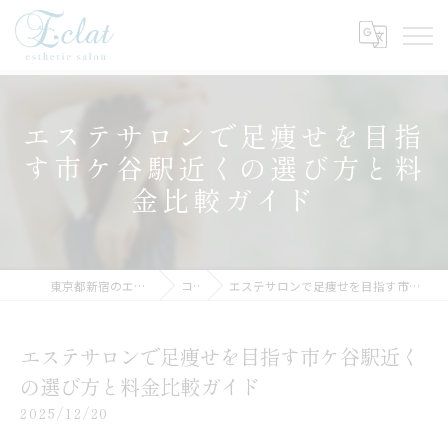
エステサロンで足痩せを目指
す市ケ谷駅近くの選び方と料
金比較ガイド
東京都新宿のエステサロンならEclat
コラム
エステサロンで足痩せを目指す市ケ谷駅近くの選び方と料金比較ガイド
エステサロンで足痩せを目指す市ケ谷駅近く
の選び方と料金比較ガイド
2025/12/20