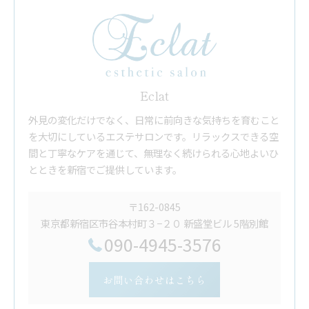
Eclat
外見の変化だけでなく、日常に前向きな気持ちを育むこと
を大切にしているエステサロンです。リラックスできる空
間と丁寧なケアを通じて、無理なく続けられる心地よいひ
とときを新宿でご提供しています。
〒162-0845
東京都新宿区市谷本村町３−２０ 新盛堂ビル 5階別館
090-4945-3576
お問い合わせはこちら