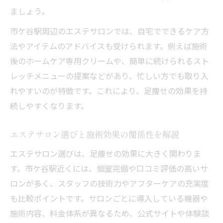
ましょう。
市ケ谷駅周辺のエステサロンでは、自宅でできるケア方
法やアイテムのアドバイスも受けられます。例えば施術
後のホームケア専用クリームや、簡単に続けられるスト
レッチメニューの提案などがあり、忙しい方でも取り入
れやすいのが特徴です。これにより、足痩せの効果を持
続しやすくなります。
エステサロン選びと施術効果の関係性を解説
エステサロン選びは、足痩せの効果に大きく関わりま
す。市ケ谷駅近くには、個室完備や口コミ評価の高いサ
ロンが多く、スタッフの技術力やアフターケアの充実度
も比較ポイントです。サロンごとに導入している機器や
施術内容、料金体系が異なるため、公式サイトや体験談