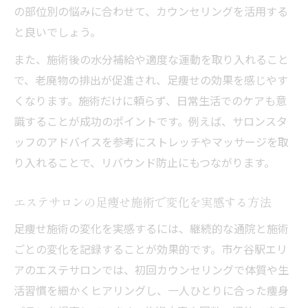
の部位別の悩みに合わせて、カウンセリングを活用する
と良いでしょう。
また、施術後の水分補給や適度な運動を取り入れること
で、老廃物の排出が促進され、足痩せの効果を感じやす
くなります。施術だけに頼らず、日常生活でのケアも意
識することが成功のポイントです。例えば、サロンスタ
ッフのアドバイスを参考にストレッチやマッサージを取
り入れることで、リバウンド防止にもつながります。
エステサロンの足痩せ施術で変化を実感する方法
足痩せ施術の変化を実感するには、継続的な通院と施術
ごとの変化を記録することが効果的です。市ケ谷駅エリ
アのエステサロンでは、初回カウンセリングで体質や生
活習慣を細かくヒアリングし、一人ひとりに合った痩身