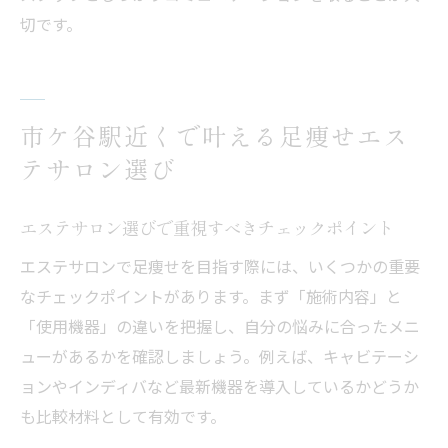
切です。
市ケ谷駅近くで叶える足痩せエス
テサロン選び
エステサロン選びで重視すべきチェックポイント
エステサロンで足痩せを目指す際には、いくつかの重要
なチェックポイントがあります。まず「施術内容」と
「使用機器」の違いを把握し、自分の悩みに合ったメニ
ューがあるかを確認しましょう。例えば、キャビテーシ
ョンやインディバなど最新機器を導入しているかどうか
も比較材料として有効です。