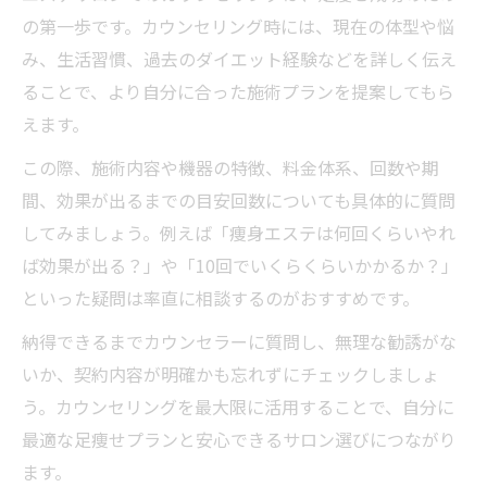
の第一歩です。カウンセリング時には、現在の体型や悩
み、生活習慣、過去のダイエット経験などを詳しく伝え
ることで、より自分に合った施術プランを提案してもら
えます。
この際、施術内容や機器の特徴、料金体系、回数や期
間、効果が出るまでの目安回数についても具体的に質問
してみましょう。例えば「痩身エステは何回くらいやれ
ば効果が出る？」や「10回でいくらくらいかかるか？」
といった疑問は率直に相談するのがおすすめです。
納得できるまでカウンセラーに質問し、無理な勧誘がな
いか、契約内容が明確かも忘れずにチェックしましょ
う。カウンセリングを最大限に活用することで、自分に
最適な足痩せプランと安心できるサロン選びにつながり
ます。