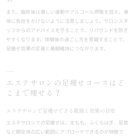
また、施術後は激しい運動やアルコール摂取を控え、身
体に負担をかけないように注意しましょう。サロンスタ
ッフからのアドバイスを守ることで、リバウンドを防ぎ
やすくなります。体験後の過ごし方を意識することで、
足痩せ効果の定着と美脚維持につながります。
エステサロンの足痩せコースはど
こまで痩せる？
エステサロンで足痩せできる範囲と効果の目安
エステサロンでの足痩せは、太もも、ふくらはぎ、足首
など脚全体の広い範囲にアプローチできるのが特徴で