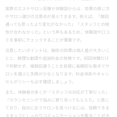
実際のエステサロン足痩せ体験談からは、効果の感じ方
やサロン選びの注意点が見えてきます。例えば、「数回
通っても思ったより変化がなかった」「スタッフとの相
性が合わなかった」という声もあるため、体験談や口コ
ミを事前にチェックすることが重要です。
注意したいポイントは、施術の効果は個人差が大きいこ
とと、無理な勧誘や追加料金の有無です。初回体験だけ
で判断せず、複数回通うことを前提に長期的な視点でサ
ロンを選ぶと失敗が少なくなります。料金体系やキャン
セルポリシーも必ず確認しましょう。
また、体験者の多くが「スタッフの対応が丁寧だった」
「カウンセリングで悩みに寄り添ってもらえた」と感じ
ており、自分に合うサロンを見つけるには、信頼できる
スタッフとしっかりコミュニケーションを取ることが大