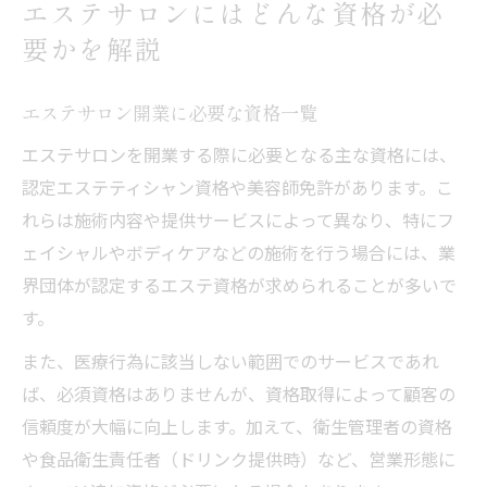
エステサロンにはどんな資格が必
要かを解説
エステサロン開業に必要な資格一覧
エステサロンを開業する際に必要となる主な資格には、
認定エステティシャン資格や美容師免許があります。こ
れらは施術内容や提供サービスによって異なり、特にフ
ェイシャルやボディケアなどの施術を行う場合には、業
界団体が認定するエステ資格が求められることが多いで
す。
また、医療行為に該当しない範囲でのサービスであれ
ば、必須資格はありませんが、資格取得によって顧客の
信頼度が大幅に向上します。加えて、衛生管理者の資格
や食品衛生責任者（ドリンク提供時）など、営業形態に