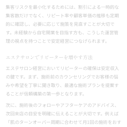
集客リスクを最小化するためには、割引による一時的な
集客数だけでなく、リピート率や顧客単価の推移も定期
的に確認し、必要に応じて施策を見直すことが大切で
す。未経験から自宅開業を目指す方も、こうした運営管
理の視点を持つことで安定経営につなげられます。
エステサロンでリピーターを増やす方法
エステサロン経営においてリピーターの確保は安定収入
の鍵です。まず、施術前のカウンセリングでお客様の悩
みや希望を丁寧に聞き取り、最適な施術プランを提案す
ることが信頼構築の第一歩となります。
次に、施術後のフォローやアフターケアのアドバイス、
次回来店の目安を明確に伝えることが大切です。例えば
「肌のターンオーバー周期に合わせて月1回の施術をおす