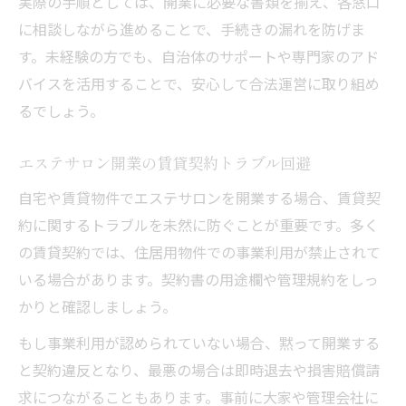
実際の手順としては、開業に必要な書類を揃え、各窓口
に相談しながら進めることで、手続きの漏れを防げま
す。未経験の方でも、自治体のサポートや専門家のアド
バイスを活用することで、安心して合法運営に取り組め
るでしょう。
エステサロン開業の賃貸契約トラブル回避
自宅や賃貸物件でエステサロンを開業する場合、賃貸契
約に関するトラブルを未然に防ぐことが重要です。多く
の賃貸契約では、住居用物件での事業利用が禁止されて
いる場合があります。契約書の用途欄や管理規約をしっ
かりと確認しましょう。
もし事業利用が認められていない場合、黙って開業する
と契約違反となり、最悪の場合は即時退去や損害賠償請
求につながることもあります。事前に大家や管理会社に