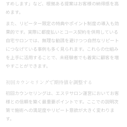
すめします」など、根拠ある提案はお客様の納得感を高
めます。
また、リピーター限定の特典やポイント制度の導入も効
果的です。実際に都度払いとコース契約を併用している
自宅サロンでは、無理な勧誘を避けつつ自然なリピート
につなげている事例も多く見られます。これらの仕組み
を上手に活用することで、未経験者でも着実に顧客を増
やすことができます。
初回カウンセリングで期待値を調整する
初回カウンセリングは、エステサロン運営においてお客
様との信頼を築く最重要ポイントです。ここでの説明次
第で施術への満足度やリピート意欲が大きく変わりま
す。