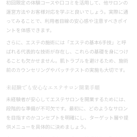
初回限定の体験コースや口コミを活用して、他サロンの
運営方法やお客様対応を学ぶと良いでしょう。実際に通
ってみることで、利用者目線の安心感や注意すべきポイ
ントを体感できます。
さらに、エステの施術には「エステの基本6手技」と呼
ばれる代表的な技術が存在し、これらの基礎を身につけ
ることも欠かせません。肌トラブルを避けるため、施術
前のカウンセリングやパッチテストの実施も大切です。
未経験でも安心なエステサロン開業手順
未経験者が安心してエステサロンを開業するためには、
段階的な準備が不可欠です。最初に、どのようなサロン
を目指すのかコンセプトを明確にし、ターゲット層や提
供メニューを具体的に決めましょう。