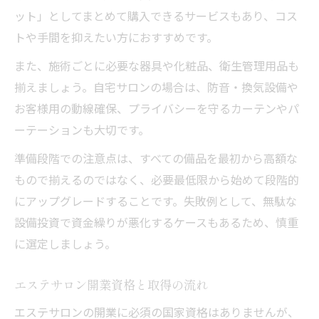
ット」としてまとめて購入できるサービスもあり、コス
トや手間を抑えたい方におすすめです。
また、施術ごとに必要な器具や化粧品、衛生管理用品も
揃えましょう。自宅サロンの場合は、防音・換気設備や
お客様用の動線確保、プライバシーを守るカーテンやパ
ーテーションも大切です。
準備段階での注意点は、すべての備品を最初から高額な
もので揃えるのではなく、必要最低限から始めて段階的
にアップグレードすることです。失敗例として、無駄な
設備投資で資金繰りが悪化するケースもあるため、慎重
に選定しましょう。
エステサロン開業資格と取得の流れ
エステサロンの開業に必須の国家資格はありませんが、