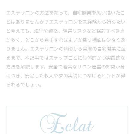
エステサロンの方法を知って、自宅開業を思い描いたこ
とはありませんか？エステサロンを未経験から始めたい
と考えても、法律や資格、経営リスクなど検討すべき点
が多く、どこから着手すればよいか迷う場面は少なくあ
りません。エステサロンの基礎から実際の自宅開業に至
るまで、本記事ではステップごとに具体的かつ実践的な
方法を解説します。安全で着実なサロン運営の知識が身
につき、安定した収入や夢の実現につなげるヒントが得
られるでしょう。