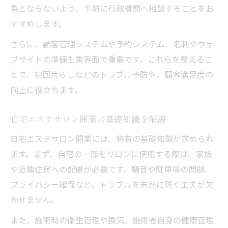
為とならないよう、事前に行政機関へ相談することをお
すすめします。
さらに、顧客管理システムや予約システム、名刺やウェ
ブサイトの準備も集客面で重要です。これらを整えるこ
とで、初回荒らしなどのトラブル予防や、顧客満足度の
向上に役立ちます。
自宅エステサロン開業の基礎知識を解説
自宅エステサロン開業には、特有の基礎知識が求められ
ます。まず、自宅の一部をサロンに使用する際は、家族
や近隣住民への配慮が必要です。騒音や駐車場の問題、
プライバシー確保など、トラブルを未然に防ぐ工夫が欠
かせません。
また、施術時の衛生管理や換気、施術者自身の健康管理