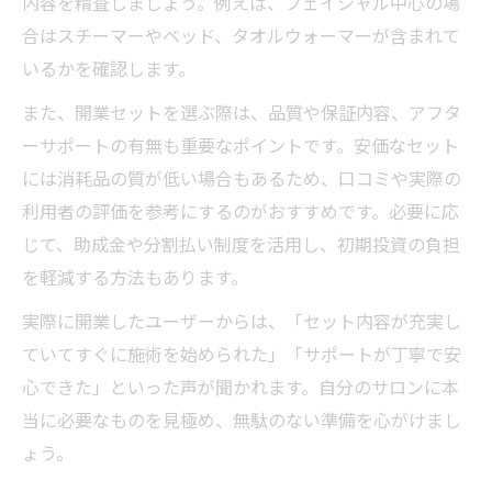
内容を精査しましょう。例えば、フェイシャル中心の場
合はスチーマーやベッド、タオルウォーマーが含まれて
いるかを確認します。
また、開業セットを選ぶ際は、品質や保証内容、アフタ
ーサポートの有無も重要なポイントです。安価なセット
には消耗品の質が低い場合もあるため、口コミや実際の
利用者の評価を参考にするのがおすすめです。必要に応
じて、助成金や分割払い制度を活用し、初期投資の負担
を軽減する方法もあります。
実際に開業したユーザーからは、「セット内容が充実し
ていてすぐに施術を始められた」「サポートが丁寧で安
心できた」といった声が聞かれます。自分のサロンに本
当に必要なものを見極め、無駄のない準備を心がけまし
ょう。