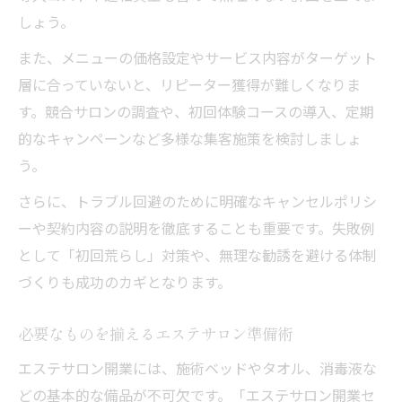
しょう。
また、メニューの価格設定やサービス内容がターゲット
層に合っていないと、リピーター獲得が難しくなりま
す。競合サロンの調査や、初回体験コースの導入、定期
的なキャンペーンなど多様な集客施策を検討しましょ
う。
さらに、トラブル回避のために明確なキャンセルポリシ
ーや契約内容の説明を徹底することも重要です。失敗例
として「初回荒らし」対策や、無理な勧誘を避ける体制
づくりも成功のカギとなります。
必要なものを揃えるエステサロン準備術
エステサロン開業には、施術ベッドやタオル、消毒液な
どの基本的な備品が不可欠です。「エステサロン開業セ