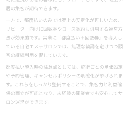
層の集客が期待できます。
一方で、都度払いのみでは売上の安定化が難しいため、
リピーター向けに回数券やコース契約も併用する運営方
法が効果的です。実際に「都度払い＋回数券」を導入し
ている自宅エステサロンでは、無理な勧誘を避けつつ顧
客の継続利用を促しています。
都度払い導入時の注意点としては、施術ごとの単価設定
や予約管理、キャンセルポリシーの明確化が挙げられま
す。これらをしっかり整備することで、集客力と利益確
保の両立が可能となり、未経験の開業者でも安心してサ
ロン運営ができます。