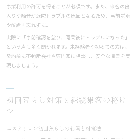
事業利用の許可を得ることが必須です。また、来客の出
入りや騒音が近隣トラブルの原因となるため、事前説明
や配慮も忘れずに。
実際に「事前確認を怠り、開業後にトラブルになった」
という声も多く聞かれます。未経験者や初めての方は、
契約前に不動産会社や専門家に相談し、安全な開業を実
現しましょう。
初回荒らし対策と継続集客の秘け
つ
エステサロン初回荒らしの心理と対策法