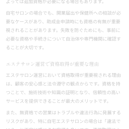
よっては追加資格が必要になる場合もあります。
自宅サロンの場合でも、開業届出や保健所への相談が必
要なケースがあり、助成金申請時にも資格の有無が重要
視されることがあります。失敗を防ぐためにも、事前に
必要な資格や手続きについて自治体や専門機関に確認す
ることが大切です。
エステサロン運営で資格取得が重要な理由
エステサロン運営において資格取得が重要視される理由
は、顧客の安心感と法令遵守の観点からです。資格を持
つことで、施術技術や知識の証明となり、信頼性の高い
サービスを提供できることが最大のメリットです。
また、無資格での営業はトラブルや違法行為に発展する
リスクがあり、特に自宅エステサロンの場合は「違法で