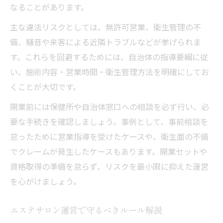
なることがあります。
主な違法リスクとしては、無許可営業、衛生管理の不
備、騒音や来客による近隣トラブルなどが挙げられま
す。これらを回避するためには、自治体の指導要綱に従
い、施術内容・営業時間・衛生管理方法を明確にしてお
くことが大切です。
開業前には保健所や自治体窓口への相談を必ず行い、必
要な手続きを確認しましょう。事例として、事前相談を
怠ったために営業指導を受けたケースや、衛生面の不備
でクレームが発生したケースもあります。開業セットや
資格取得の準備を怠らず、リスクを最小限に抑えた運営
を心がけましょう。
エステサロン運営で守るべきルール解説