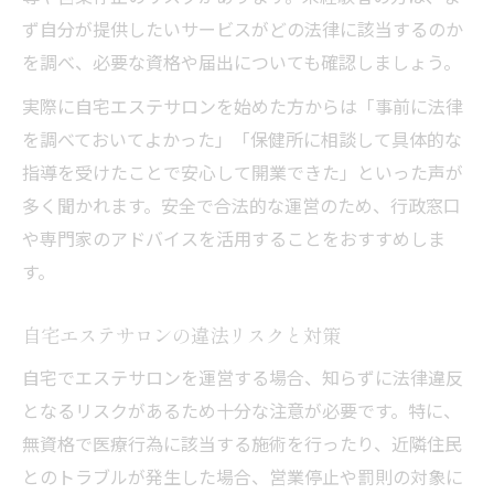
ず自分が提供したいサービスがどの法律に該当するのか
を調べ、必要な資格や届出についても確認しましょう。
実際に自宅エステサロンを始めた方からは「事前に法律
を調べておいてよかった」「保健所に相談して具体的な
指導を受けたことで安心して開業できた」といった声が
多く聞かれます。安全で合法的な運営のため、行政窓口
や専門家のアドバイスを活用することをおすすめしま
す。
自宅エステサロンの違法リスクと対策
自宅でエステサロンを運営する場合、知らずに法律違反
となるリスクがあるため十分な注意が必要です。特に、
無資格で医療行為に該当する施術を行ったり、近隣住民
とのトラブルが発生した場合、営業停止や罰則の対象に