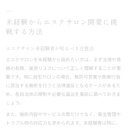
未経験からエステサロン開業に挑
戦する方法
エステサロン未経験者が知るべき注意点
エステサロンを未経験から始めたい方は、まず法律や資
格の有無、運営リスクについて正しく理解することが重
要です。特に自宅サロンの場合、無許可営業や医療行為
に該当する施術を行うと法律違反となるケースがあるた
め、各自治体の規制や必要な届出を事前に調べておきま
しょう。
また、施術内容やサービスの質だけでなく、衛生管理や
トラブル時の対応力も求められます。未経験者は特に、