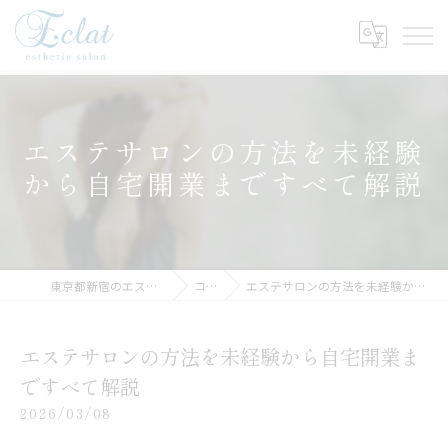
エステサロンの方法を未経験
から自宅開業まですべて解説
東京都新宿のエステサロンならEclat
コラム
エステサロンの方法を未経験から自宅開業まですべて解説
エステサロンの方法を未経験から自宅開業ま
ですべて解説
2026/03/08