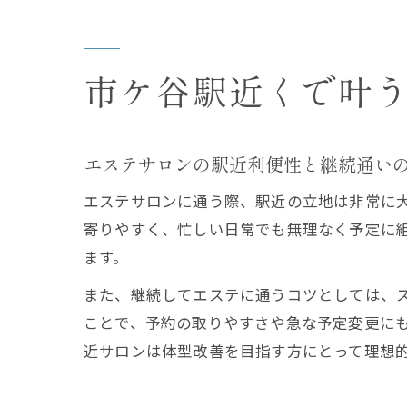
市ケ谷駅近くで叶
エステサロンの駅近利便性と継続通い
エステサロンに通う際、駅近の立地は非常に
寄りやすく、忙しい日常でも無理なく予定に
ます。
また、継続してエステに通うコツとしては、
ことで、予約の取りやすさや急な予定変更に
近サロンは体型改善を目指す方にとって理想