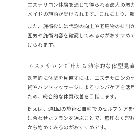
エステサロン体験を通じて得られる最大の魅
メイドの施術が受けられます。これにより、
また、施術後には代謝の向上や老廃物の排出
囲気や施術内容を確認してみるのがおすすめ
げられます。
エステサロンで叶える効率的な体型見
効率的に体型を見直すには、エステサロンの
術やハンドマッサージによるリンパケアを活
ため、総合的な体質改善を目指せます。
例えば、週1回の施術と自宅でのセルフケア
に合わせたプランを選ぶことで、無理なく理
から始めてみるのがおすすめです。