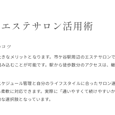
うエステサロン活用術
のコツ
大きなメリットとなります。市ケ谷駅周辺のエステサロン
組み込むことが可能です。駅から徒歩数分のアクセスは、
スケジュール管理と自分のライフスタイルに合ったサロン
も柔軟に対応できます。実際に「通いやすくて続けやすい
的な選択肢となっています。