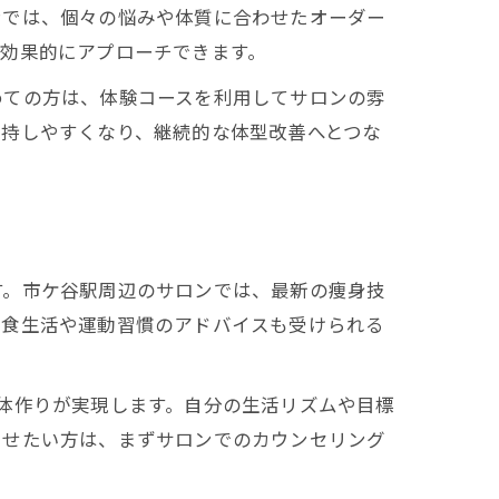
ンでは、個々の悩みや体質に合わせたオーダー
効果的にアプローチできます。
めての方は、体験コースを利用してサロンの雰
維持しやすくなり、継続的な体型改善へとつな
す。市ケ谷駅周辺のサロンでは、最新の痩身技
、食生活や運動習慣のアドバイスも受けられる
体作りが実現します。自分の生活リズムや目標
させたい方は、まずサロンでのカウンセリング