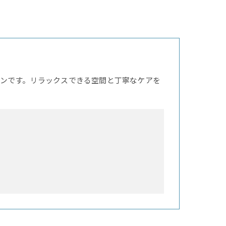
ンです。リラックスできる空間と丁寧なケアを