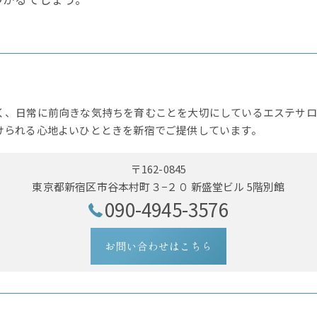
く、日常に前向きな気持ちを育むことを大切にしているエステサロ
けられる心地よいひとときを新宿でご提供しています。
〒162-0845
東京都新宿区市谷本村町３−２０ 新盛堂ビル 5階別館
090-4945-3576
お問い合わせはこちら