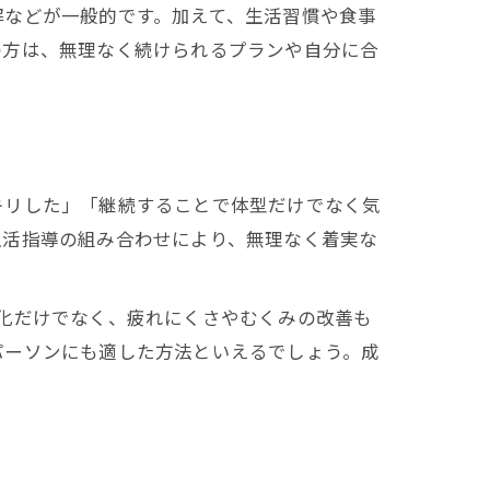
解などが一般的です。加えて、生活習慣や食事
の方は、無理なく続けられるプランや自分に合
キリした」「継続することで体型だけでなく気
生活指導の組み合わせにより、無理なく着実な
化だけでなく、疲れにくさやむくみの改善も
パーソンにも適した方法といえるでしょう。成