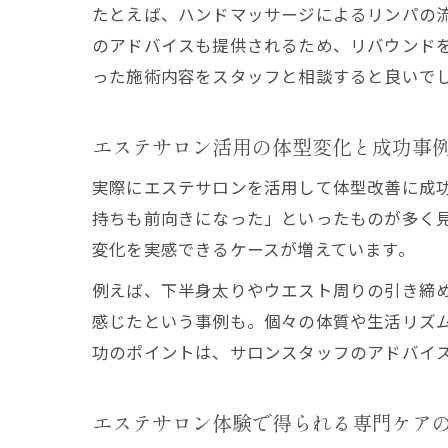
たとえば、ハンドマッサージによるリンパの
のアドバイスも提供されるため、リバウンド
った施術内容をスタッフと相談すると良いで
エステサロン活用の体型変化と成功事
実際にエステサロンを活用して体型改善に成
持ちも前向きになった」といったものが多く
変化を実感できるケースが増えています。
例えば、下半身太りやウエスト周りの引き締
感じたという事例も。個々の体質や生活リズ
功のポイントは、サロンスタッフのアドバイ
エステサロン体験で得られる専門ケア