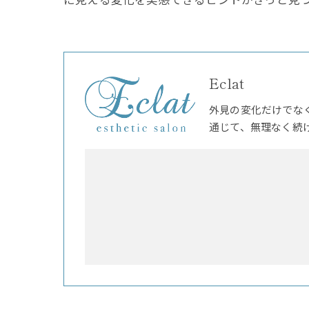
Eclat
外見の変化だけでな
通じて、無理なく続