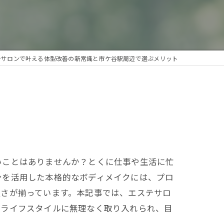
テサロンで叶える体型改善の新常識と市ケ谷駅周辺で選ぶメリット
いことはありませんか？とくに仕事や生活に忙
ンを活用した本格的なボディメイクには、プロ
良さが揃っています。本記事では、エステサロ
。ライフスタイルに無理なく取り入れられ、目